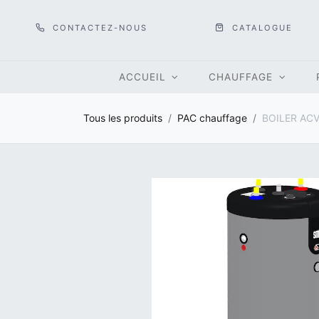
CONTACTEZ-NOUS
CATALOGUE
ACCUEIL
CHAUFFAGE
Tous les produits
PAC chauffage
BOILER ACV