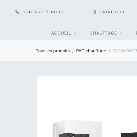
CONTACTEZ-NOUS
CATALOGUE
ACCUEIL
CHAUFFAGE
Tous les produits
PAC chauffage
PAC MONOB