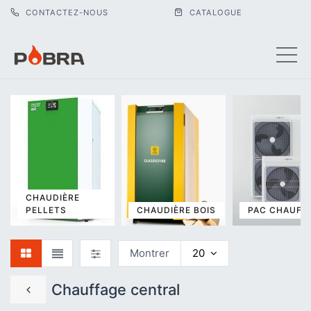
CONTACTEZ-NOUS
CATALOGUE
CHAUDIÈRE
PELLETS
CHAUDIÈRE BOIS
PAC CHAUFF
Montrer
20
Chauffage central