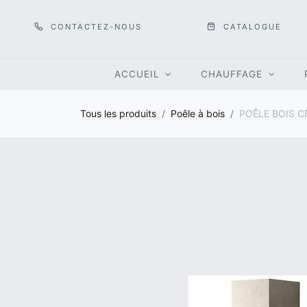
CONTACTEZ-NOUS
CATALOGUE
ACCUEIL
CHAUFFAGE
Tous les produits
Poêle à bois
POÊLE BOIS C