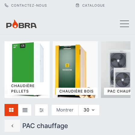
CONTACTEZ-NOUS
CATALOGUE
CHAUDIÈRE
PELLETS
CHAUDIÈRE BOIS
PAC CHAUFF
Montrer
30
PAC chauffage