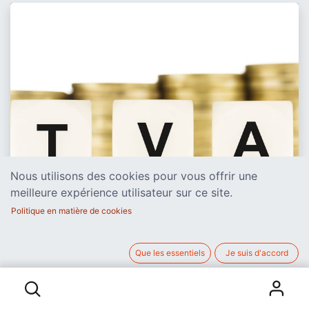
Nous utilisons des cookies pour vous offrir une
meilleure expérience utilisateur sur ce site.
Politique en matière de cookies
Que les essentiels
Je suis d'accord