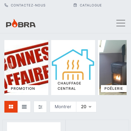
CONTACTEZ-NOUS
CATALOGUE
CHAUFFAGE
PROMOTION
CENTRAL
POÊLERIE
Montrer
20