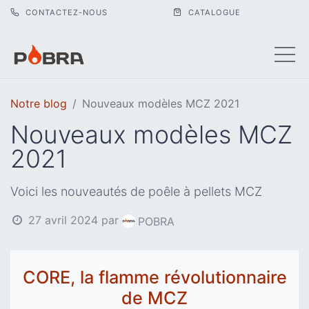
CONTACTEZ-NOUS
CATALOGUE
Notre blog
Nouveaux modèles MCZ 2021
Nouveaux modèles MCZ
2021
Voici les nouveautés de poêle à pellets MCZ
27 avril 2024
par
POBRA
CORE, la flamme révolutionnaire
de MCZ