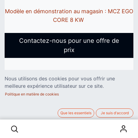
Modèle en démonstration au magasin : MCZ EGO
CORE 8 KW
Contactez-nous pour une offre de
prix
Nous utilisons des cookies pour vous offrir une
meilleure expérience utilisateur sur ce site.
Politique en matière de cookies
Que les essentiels
Je suis d'accord