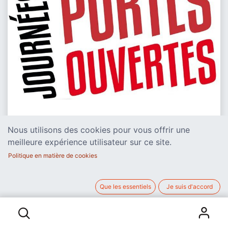
Nous utilisons des cookies pour vous offrir une
meilleure expérience utilisateur sur ce site.
Politique en matière de cookies
Que les essentiels
Je suis d'accord