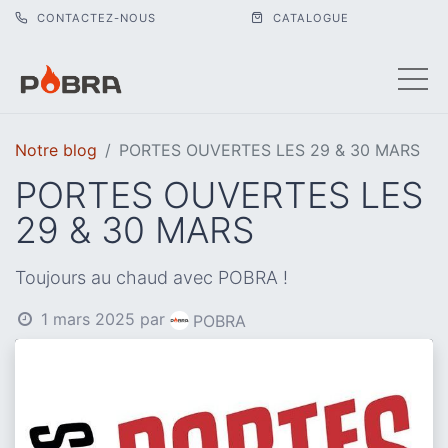
CONTACTEZ-NOUS
CATALOGUE
Notre blog
PORTES OUVERTES LES 29 & 30 MARS
PORTES OUVERTES LES
29 & 30 MARS
Toujours au chaud avec POBRA !
1 mars 2025
par
POBRA