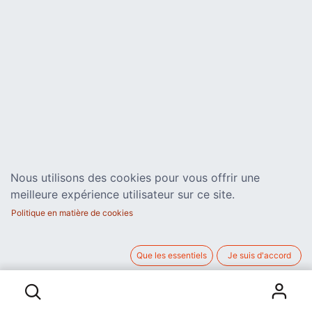
Nous utilisons des cookies pour vous offrir une
meilleure expérience utilisateur sur ce site.
Politique en matière de cookies
Que les essentiels
Je suis d'accord
Liens utiles