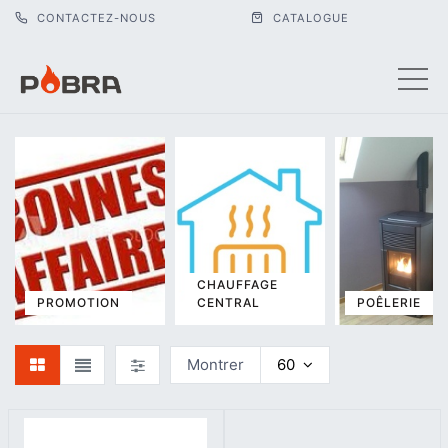
CONTACTEZ-NOUS
CATALOGUE
CHAUFFAGE
PROMOTION
CENTRAL
POÊLERIE
Montrer
60