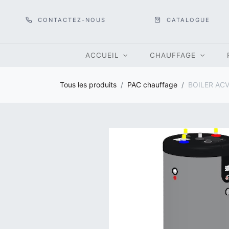
CONTACTEZ-NOUS
CATALOGUE
ACCUEIL
CHAUFFAGE
Tous les produits
PAC chauffage
BOILER ACV