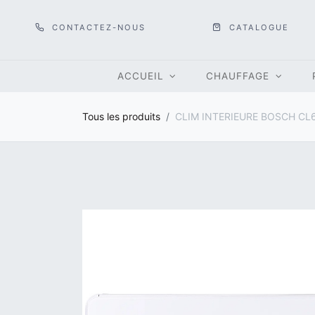
CONTACTEZ-NOUS
CATALOGUE
ACCUEIL
CHAUFFAGE
Tous les produits
CLIM INTERIEURE BOSCH CL6