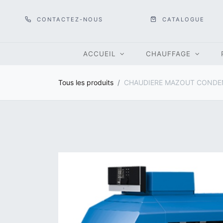
CONTACTEZ-NOUS
CATALOGUE
ACCUEIL
CHAUFFAGE
Tous les produits
CHAUDIERE MAZOUT CONDEN