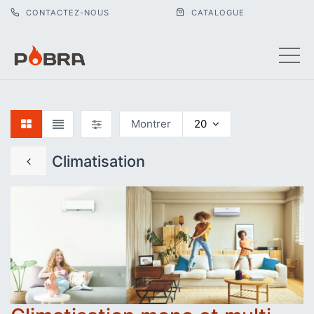
CONTACTEZ-NOUS
CATALOGUE
MONOSPLIT
MULTISPLIT
Montrer
20
Climatisation