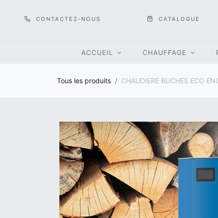
CONTACTEZ-NOUS
CATALOGUE
ACCUEIL
CHAUFFAGE
Tous les produits
CHAUDIERE BUCHES ECO EN