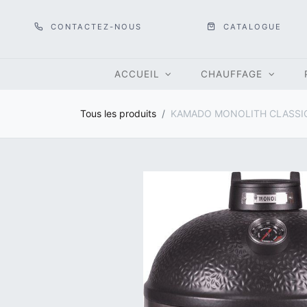
CONTACTEZ-NOUS
CATALOGUE
ACCUEIL
CHAUFFAGE
Tous les produits
KAMADO MONOLITH CLASSI