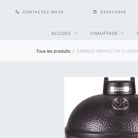
CONTACTEZ-NOUS
CATALOGUE
ACCUEIL
CHAUFFAGE
Tous les produits
KAMADO MONOLITH CLASSI