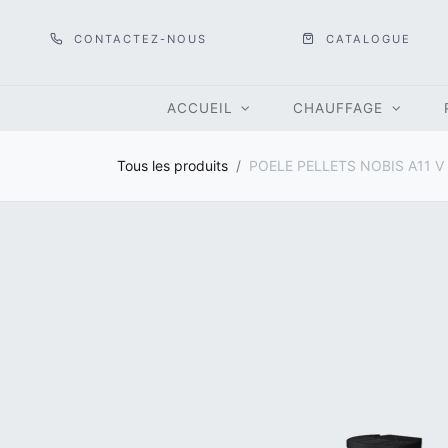
CONTACTEZ-NOUS
CATALOGUE
ACCUEIL
CHAUFFAGE
Tous les produits
POELE PELLETS NOBIS A11 