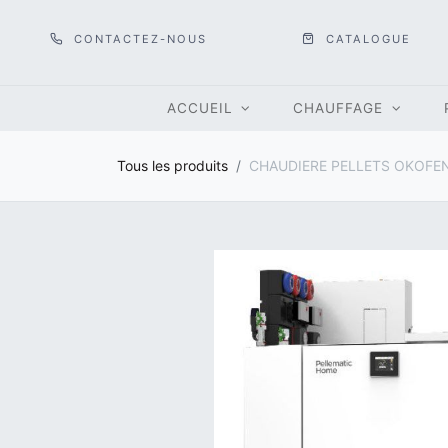
CONTACTEZ-NOUS
CATALOGUE
ACCUEIL
CHAUFFAGE
Tous les produits
CHAUDIERE PELLETS OKOFE