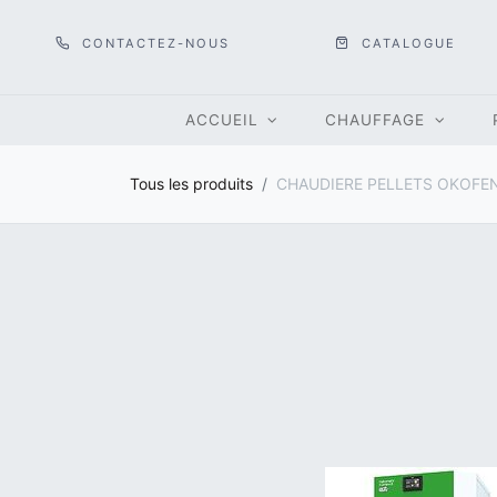
CONTACTEZ-NOUS
CATALOGUE
ACCUEIL
CHAUFFAGE
Tous les produits
CHAUDIERE PELLETS OKOFE