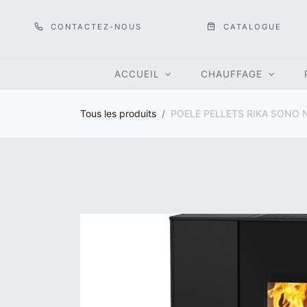
CONTACTEZ-NOUS
CATALOGUE
ACCUEIL
CHAUFFAGE
Tous les produits
POELE PELLETS RIKA SONO 