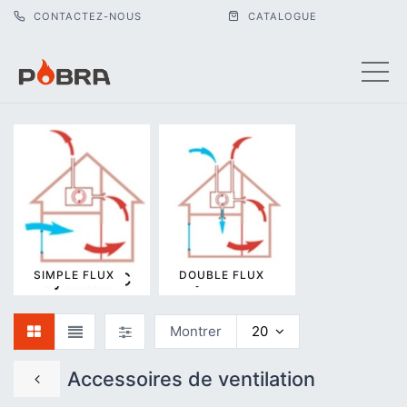
CONTACTEZ-NOUS
CATALOGUE
ACCESSOIRE
DE VENTILAT
SIMPLE FLUX
DOUBLE FLUX
Montrer
20
Accessoires de ventilation